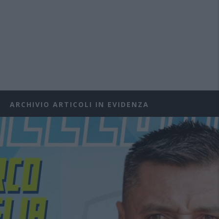
ARCHIVIO ARTICOLI IN EVIDENZA