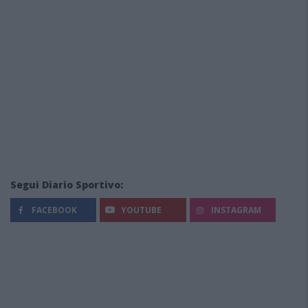
Segui Diario Sportivo:
FACEBOOK
YOUTUBE
INSTAGRAM