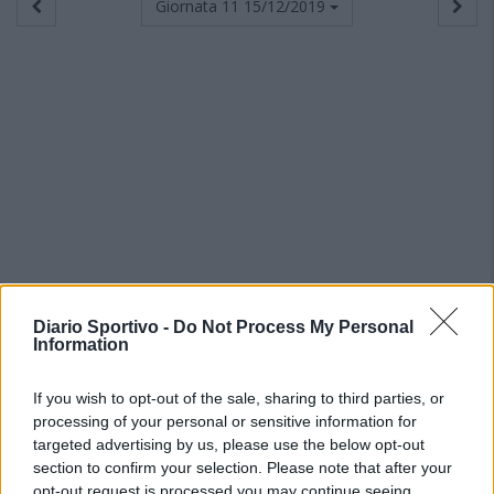
Giornata 11
15/12/2019
Diario Sportivo -
Do Not Process My Personal
Information
If you wish to opt-out of the sale, sharing to third parties, or
processing of your personal or sensitive information for
targeted advertising by us, please use the below opt-out
section to confirm your selection. Please note that after your
opt-out request is processed you may continue seeing