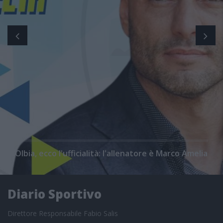
Olbia, ecco l'ufficialità: l'allenatore è Marco Amelia
Diario Sportivo
Direttore Responsabile Fabio Salis