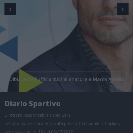
Olbia, ecco l'ufficialità: l'allenatore è Marco Amelia
Diario Sportivo
Direttore Responsabile Fabio Salis
Testata giornalistica registrata presso il Tribunale di Cagliari,
autorizzazione n. 18 del 03/07/2012