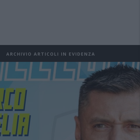
ARCHIVIO ARTICOLI IN EVIDENZA