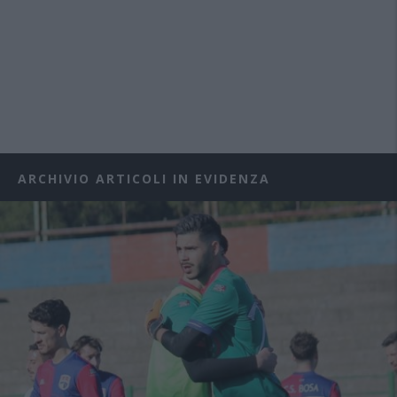
ARCHIVIO ARTICOLI IN EVIDENZA