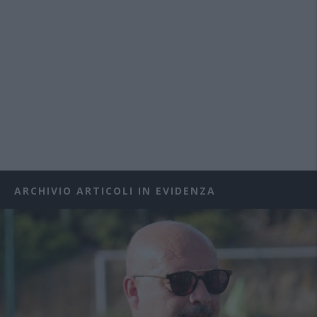
ARCHIVIO ARTICOLI IN EVIDENZA