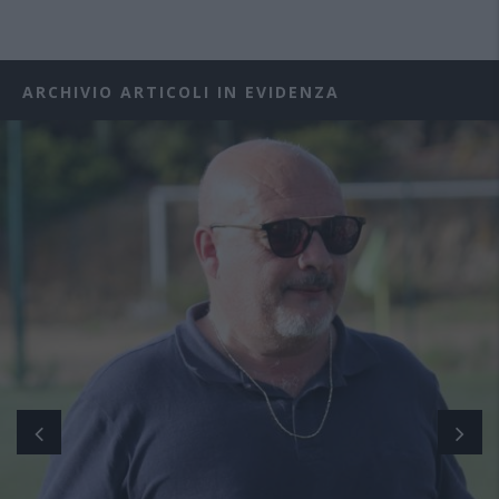
ARCHIVIO ARTICOLI IN EVIDENZA