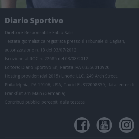
Diario Sportivo
Direttore Responsabile Fabio Salis
Testata giornalistica registrata presso il Tribunale di Cagliari,
autorizzazione n. 18 del 03/07/2012
Iscrizione al ROC n. 22685 del 03/08/2012
Editore: Diario Sportivo Srl, Partita IVA 03356010920
Hosting provider: (dal 2015) Linode LLC, 249 Arch Street,
Philadelphia, PA 19106, USA, Tax id EU372008859, datacenter di
Frankfurt am Main (Germania)
Contributi pubblici
percepiti dalla testata