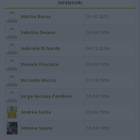
DIFENSORI
Mattia Bassu
29-10-2003
Fabrizio Deiana
16-08-1998
Gabriele Di Nardo
09-12-2004
Daniele Frisciata
05-02-1996
Riccardo Muzzu
27-03-1996
Jorge Nicolas Pandiani
10-04-1994
Andrea Satta
23-06-1996
Simone Spano
10-04-1990