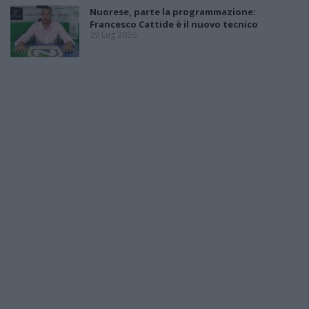
Nuorese, parte la programmazione:
Francesco Cattide è il nuovo tecnico
29 Lug 2026