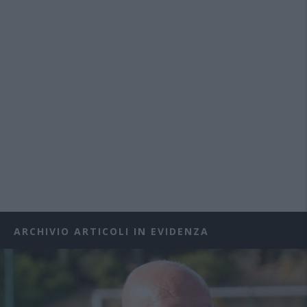
ARCHIVIO ARTICOLI IN EVIDENZA