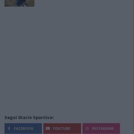
Segui Diario Sportivo:
FACEBOOK
YOUTUBE
INSTAGRAM