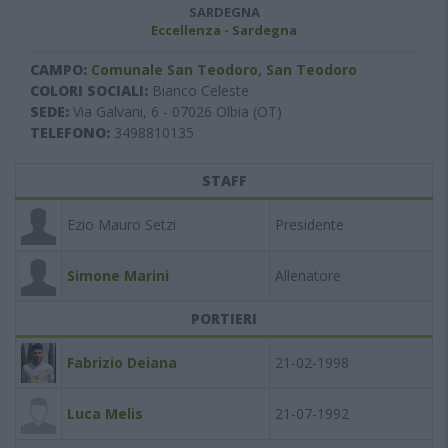
SARDEGNA
Eccellenza - Sardegna
CAMPO:
Comunale San Teodoro, San Teodoro
COLORI SOCIALI:
Bianco Celeste
SEDE:
Via Galvani, 6 - 07026 Olbia (OT)
TELEFONO:
3498810135
STAFF
Ezio Mauro Setzi
Presidente
Simone Marini
Allenatore
PORTIERI
Fabrizio Deiana
21-02-1998
Luca Melis
21-07-1992