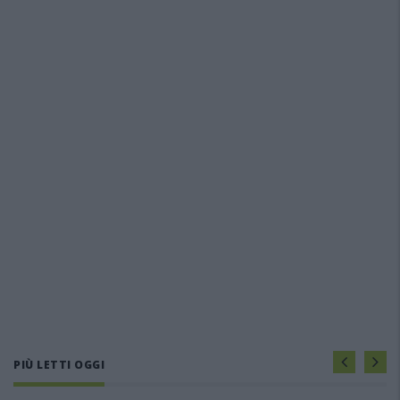
PIÙ LETTI OGGI