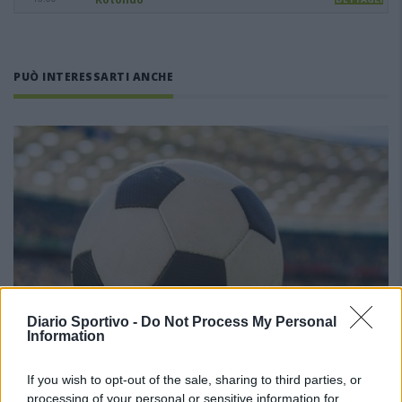
PUÒ INTERESSARTI ANCHE
Diario Sportivo -
Do Not Process My Personal
Information
If you wish to opt-out of the sale, sharing to third parties, or
processing of your personal or sensitive information for