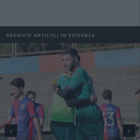
ARCHIVIO ARTICOLI IN EVIDENZA