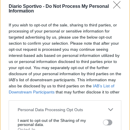
Diario Sportivo -
Do Not Process My Personal
Information
If you wish to opt-out of the sale, sharing to third parties, or
processing of your personal or sensitive information for
targeted advertising by us, please use the below opt-out
section to confirm your selection. Please note that after your
opt-out request is processed you may continue seeing
interest-based ads based on personal information utilized by
us or personal information disclosed to third parties prior to
your opt-out. You may separately opt-out of the further
disclosure of your personal information by third parties on the
IAB’s list of downstream participants. This information may
also be disclosed by us to third parties on the
IAB’s List of
Downstream Participants
that may further disclose it to other
third parties.
Personal Data Processing Opt Outs
I want to opt-out of the Sharing of my
personal data.
Opted In