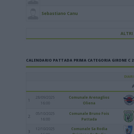
Sebastiano Canu
ALTRI
CALENDARIO PATTADA PRIMA CATEGORIA GIRONE C 2
DIAR
28/09/2025
Comunale Arenaglios
1
16:00
Oliena
05/10/2025
Comunale Bruno Fois
2
16:00
Pattada
12/10/2025
Comunale Sa Rodia
3