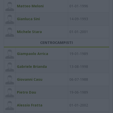
Matteo Meloni
01-01-1996
Gianluca Sini
14-09-1993
Michele Stara
01-01-2001
CENTROCAMPISTI
Giampaolo Arrica
19-01-1989
Gabriele Brianda
13-08-1998
Giovanni Casu
06-07-1988
Pietro Dau
19-06-1989
Alessio Fratta
01-01-2002