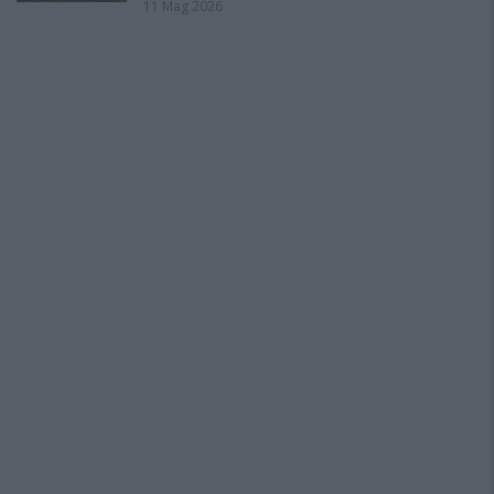
11 Mag 2026