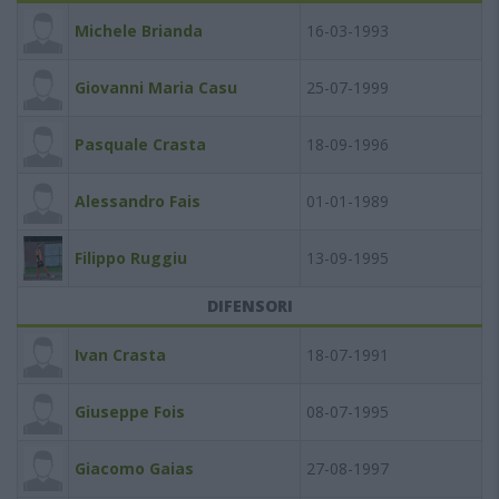
Michele Brianda
16-03-1993
Giovanni Maria Casu
25-07-1999
Pasquale Crasta
18-09-1996
Alessandro Fais
01-01-1989
Filippo Ruggiu
13-09-1995
DIFENSORI
Ivan Crasta
18-07-1991
Giuseppe Fois
08-07-1995
Giacomo Gaias
27-08-1997