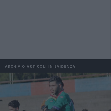
ARCHIVIO ARTICOLI IN EVIDENZA