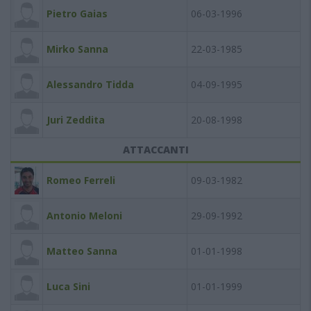
Pietro Gaias
06-03-1996
Mirko Sanna
22-03-1985
Alessandro Tidda
04-09-1995
Juri Zeddita
20-08-1998
ATTACCANTI
Romeo Ferreli
09-03-1982
Antonio Meloni
29-09-1992
Matteo Sanna
01-01-1998
Luca Sini
01-01-1999