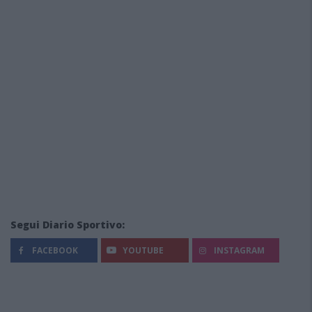
Segui Diario Sportivo:
FACEBOOK
YOUTUBE
INSTAGRAM