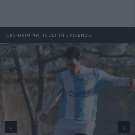
ARCHIVIO ARTICOLI IN EVIDENZA