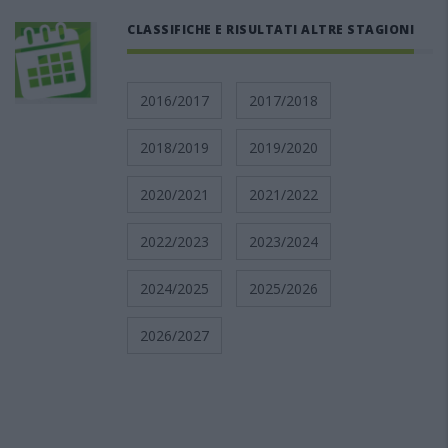
CLASSIFICHE E RISULTATI ALTRE STAGIONI
2016/2017
2017/2018
2018/2019
2019/2020
2020/2021
2021/2022
2022/2023
2023/2024
2024/2025
2025/2026
2026/2027