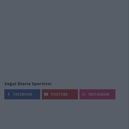
Segui Diario Sportivo:
FACEBOOK
YOUTUBE
INSTAGRAM