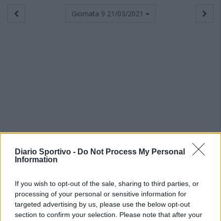
Giornata 9
21/03/2021
Diario Sportivo -
Do Not Process My Personal
Information
If you wish to opt-out of the sale, sharing to third parties, or
processing of your personal or sensitive information for
targeted advertising by us, please use the below opt-out
section to confirm your selection. Please note that after your