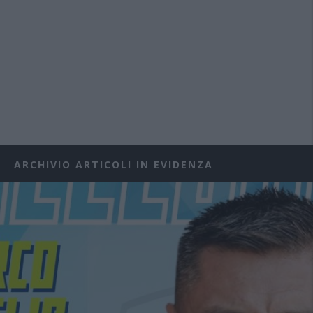
ARCHIVIO ARTICOLI IN EVIDENZA