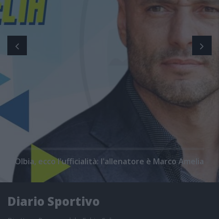
Olbia, ecco l'ufficialità: l'allenatore è Marco Amelia
Diario Sportivo