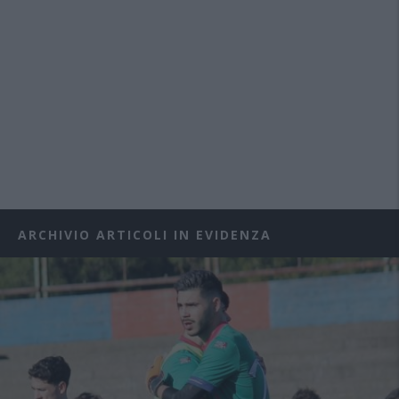
ARCHIVIO ARTICOLI IN EVIDENZA