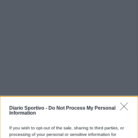
Diario Sportivo -
Do Not Process My Personal
Information
PIÙ LETTI OGGI
If you wish to opt-out of the sale, sharing to third parties, or
processing of your personal or sensitive information for