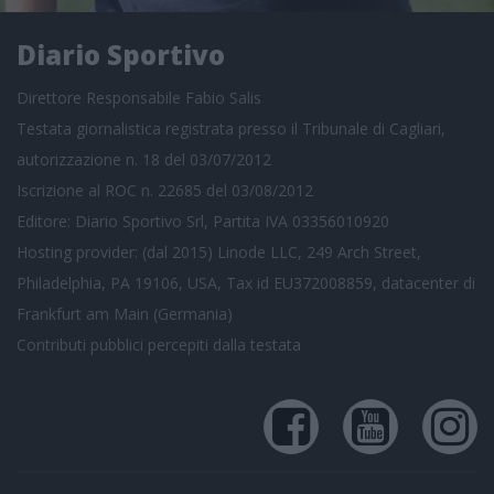
Diario Sportivo
Direttore Responsabile Fabio Salis
Testata giornalistica registrata presso il Tribunale di Cagliari,
autorizzazione n. 18 del 03/07/2012
Iscrizione al ROC n. 22685 del 03/08/2012
Editore: Diario Sportivo Srl, Partita IVA 03356010920
Hosting provider: (dal 2015) Linode LLC, 249 Arch Street,
Philadelphia, PA 19106, USA, Tax id EU372008859, datacenter di
Frankfurt am Main (Germania)
Contributi pubblici
percepiti dalla testata