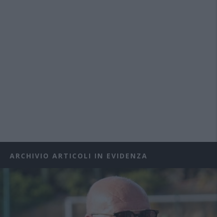
ARCHIVIO ARTICOLI IN EVIDENZA