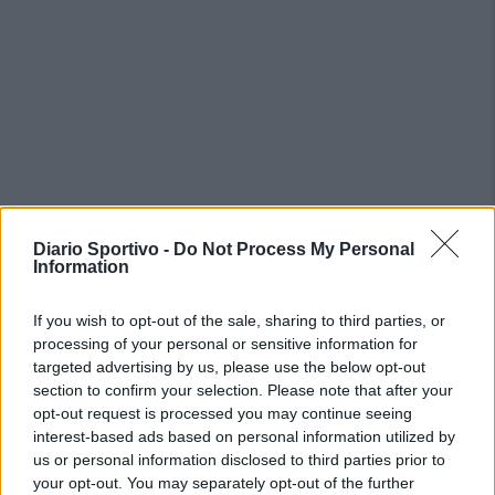
Diario Sportivo -
Do Not Process My Personal
Information
If you wish to opt-out of the sale, sharing to third parties, or
processing of your personal or sensitive information for
targeted advertising by us, please use the below opt-out
section to confirm your selection. Please note that after your
opt-out request is processed you may continue seeing
interest-based ads based on personal information utilized by
us or personal information disclosed to third parties prior to
your opt-out. You may separately opt-out of the further