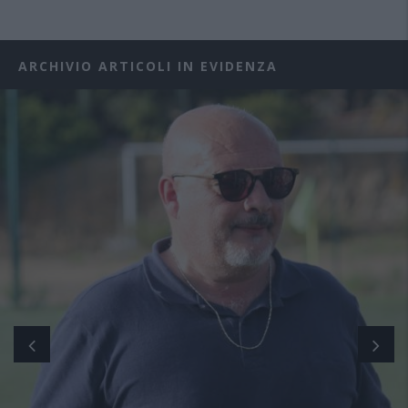
ARCHIVIO ARTICOLI IN EVIDENZA