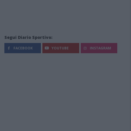
Segui Diario Sportivo:
FACEBOOK
YOUTUBE
INSTAGRAM