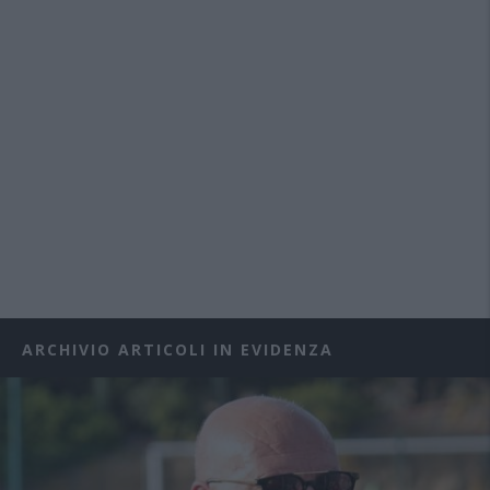
ARCHIVIO ARTICOLI IN EVIDENZA