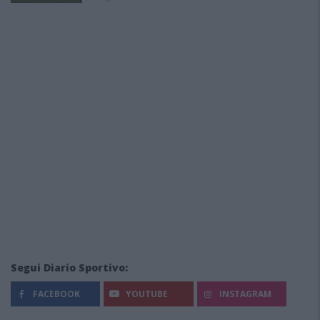
Segui Diario Sportivo:
FACEBOOK
YOUTUBE
INSTAGRAM