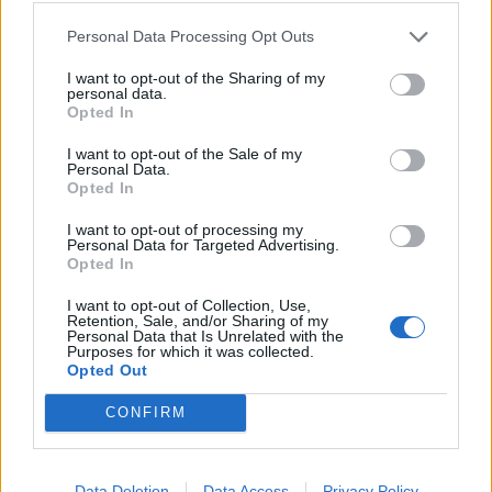
Personal Data Processing Opt Outs
I want to opt-out of the Sharing of my
personal data.
Opted In
I want to opt-out of the Sale of my
Personal Data.
Opted In
I want to opt-out of processing my
Personal Data for Targeted Advertising.
Opted In
I want to opt-out of Collection, Use,
Retention, Sale, and/or Sharing of my
Personal Data that Is Unrelated with the
Purposes for which it was collected.
Opted Out
CONFIRM
PIÙ LETTI OGGI
Data Deletion
Data Access
Privacy Policy