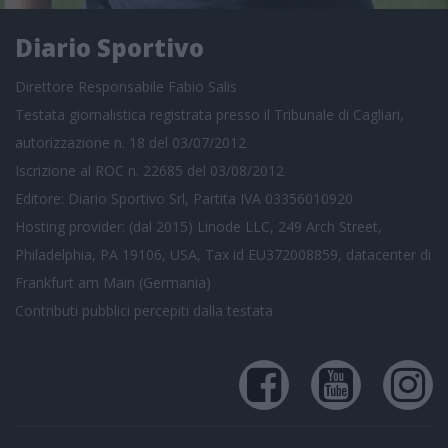
Diario Sportivo
Direttore Responsabile Fabio Salis
Testata giornalistica registrata presso il Tribunale di Cagliari,
autorizzazione n. 18 del 03/07/2012
Iscrizione al ROC n. 22685 del 03/08/2012
Editore: Diario Sportivo Srl, Partita IVA 03356010920
Hosting provider: (dal 2015) Linode LLC, 249 Arch Street,
Philadelphia, PA 19106, USA, Tax id EU372008859, datacenter di
Frankfurt am Main (Germania)
Contributi pubblici
percepiti dalla testata