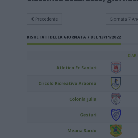
Precedente
Giornata 7
An
RISULTATI DELLA GIORNATA 7 DEL 13/11/2022
DIAR
Atletico Fc Sanluri
Circolo Ricreativo Arborea
Colonia Julia
Gesturi
Meana Sardo