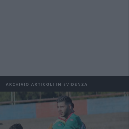
ARCHIVIO ARTICOLI IN EVIDENZA