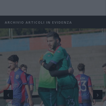
ARCHIVIO ARTICOLI IN EVIDENZA