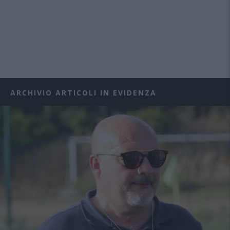
ARCHIVIO ARTICOLI IN EVIDENZA