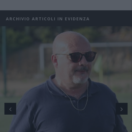
ARCHIVIO ARTICOLI IN EVIDENZA