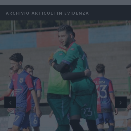
ARCHIVIO ARTICOLI IN EVIDENZA