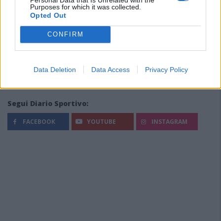
Purposes for which it was collected.
Opted Out
CONFIRM
Data Deletion
Data Access
Privacy Policy
Segui Diario Sportivo:
FACEBOOK
YOUTUBE
INSTAGRAM