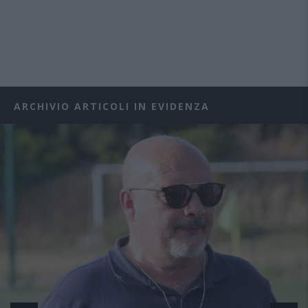
ARCHIVIO ARTICOLI IN EVIDENZA