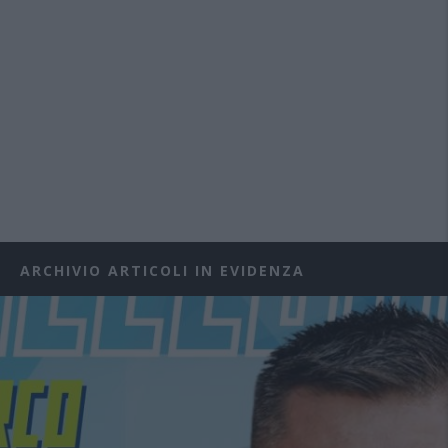
ARCHIVIO ARTICOLI IN EVIDENZA