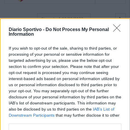
Giornata 1
03/09/2023
Diario Sportivo -
Do Not Process My Personal
Information
If you wish to opt-out of the sale, sharing to third parties, or
processing of your personal or sensitive information for
targeted advertising by us, please use the below opt-out
section to confirm your selection. Please note that after your
opt-out request is processed you may continue seeing
interest-based ads based on personal information utilized by
us or personal information disclosed to third parties prior to
your opt-out. You may separately opt-out of the further
disclosure of your personal information by third parties on the
IAB’s list of downstream participants. This information may
also be disclosed by us to third parties on the
IAB’s List of
Downstream Participants
that may further disclose it to other
third parties.