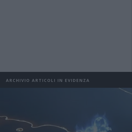
ARCHIVIO ARTICOLI IN EVIDENZA