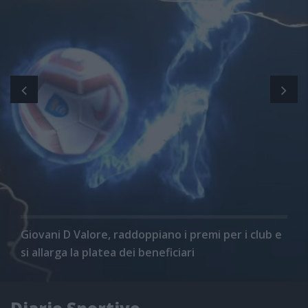
Giovani D Valore, raddoppiano i premi per i club e
si allarga la platea dei beneficiari