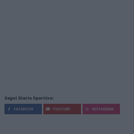
Segui Diario Sportivo:
FACEBOOK
YOUTUBE
INSTAGRAM