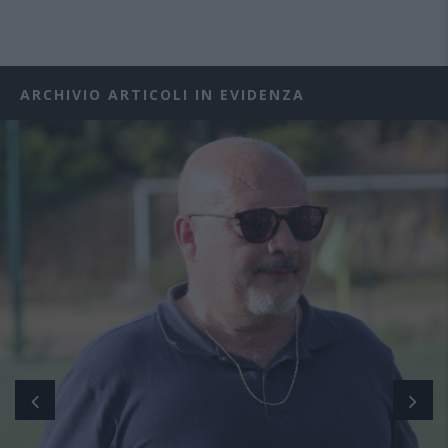
ARCHIVIO ARTICOLI IN EVIDENZA