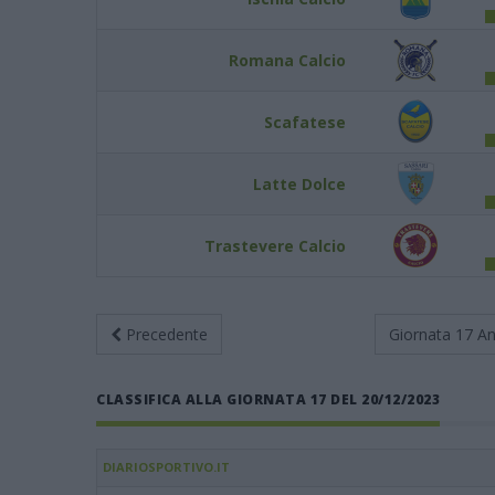
Romana Calcio
Scafatese
Latte Dolce
Trastevere Calcio
Precedente
Giornata 17
An
CLASSIFICA ALLA GIORNATA 17 DEL 20/12/2023
DIARIOSPORTIVO.IT