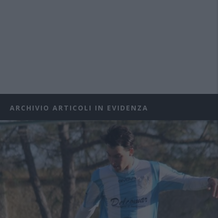
ARCHIVIO ARTICOLI IN EVIDENZA