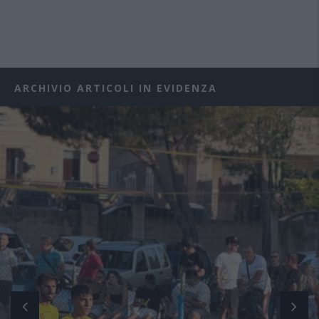
ARCHIVIO ARTICOLI IN EVIDENZA