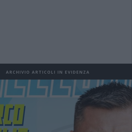
ARCHIVIO ARTICOLI IN EVIDENZA