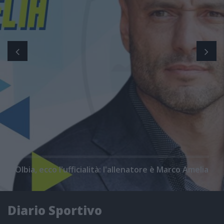
Olbia, ecco l'ufficialità: l'allenatore è Marco Amelia
Diario Sportivo