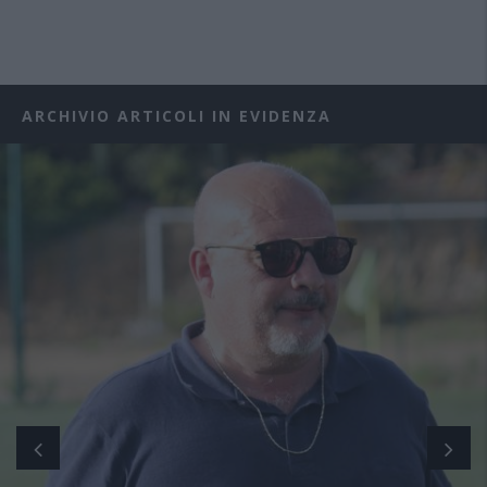
ARCHIVIO ARTICOLI IN EVIDENZA