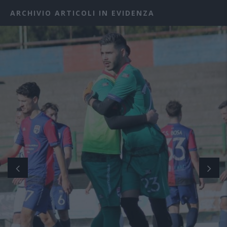
ARCHIVIO ARTICOLI IN EVIDENZA