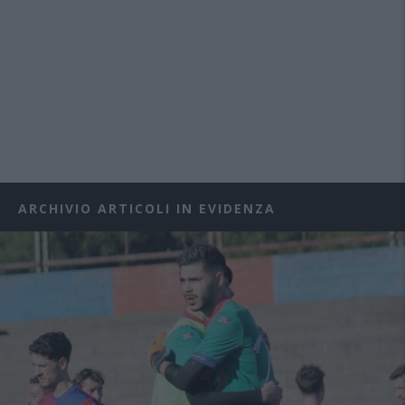
ARCHIVIO ARTICOLI IN EVIDENZA