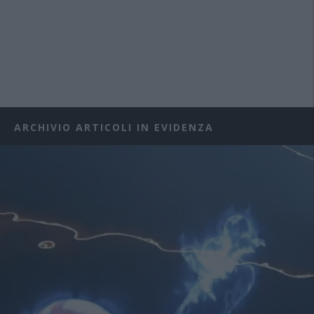
ARCHIVIO ARTICOLI IN EVIDENZA