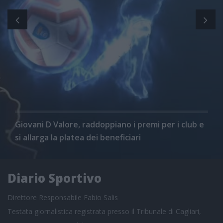
Giovani D Valore, raddoppiano i premi per i club e
si allarga la platea dei beneficiari
Diario Sportivo
Direttore Responsabile Fabio Salis
Testata giornalistica registrata presso il Tribunale di Cagliari,