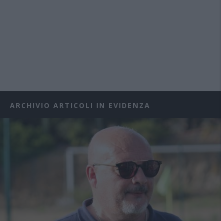
ARCHIVIO ARTICOLI IN EVIDENZA