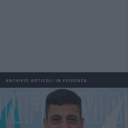
ARCHIVIO ARTICOLI IN EVIDENZA