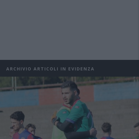
ARCHIVIO ARTICOLI IN EVIDENZA