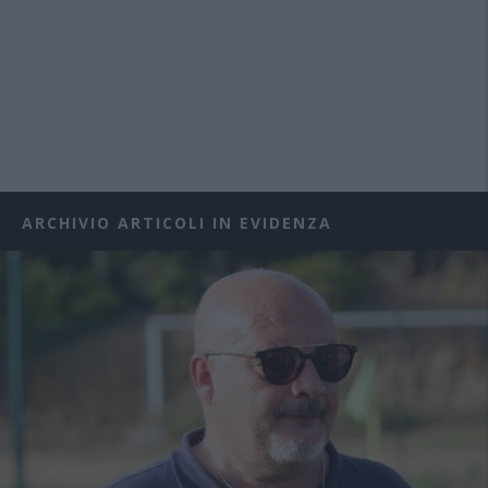
ARCHIVIO ARTICOLI IN EVIDENZA