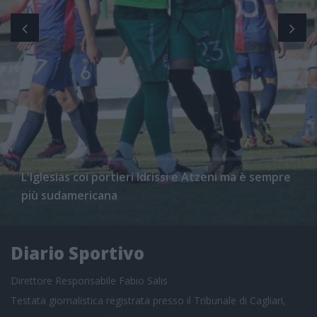
L'Iglesias coi portieri Idrissi e Atzeni ma è sempre
più sudamericana
Diario Sportivo
Direttore Responsabile Fabio Salis
Testata giornalistica registrata presso il Tribunale di Cagliari,