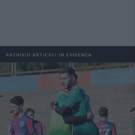
ARCHIVIO ARTICOLI IN EVIDENZA