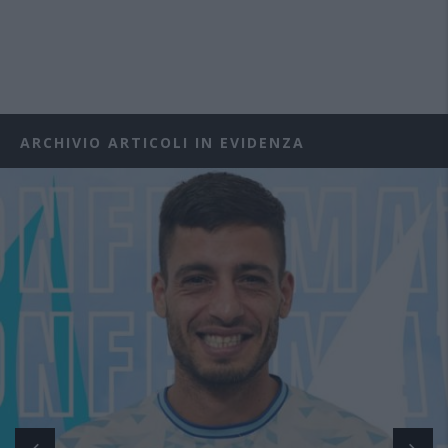
ARCHIVIO ARTICOLI IN EVIDENZA