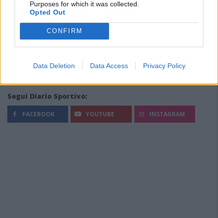
Purposes for which it was collected.
Opted Out
CONFIRM
Data Deletion
Data Access
Privacy Policy
Segui Diario Sportivo:
FACEBOOK
YOUTUBE
INSTAGRAM