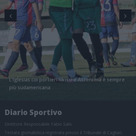
L'Iglesias coi portieri Idrissi e Atzeni ma è sempre
più sudamericana
Diario Sportivo
Direttore Responsabile Fabio Salis
Testata giornalistica registrata presso il Tribunale di Cagliari,