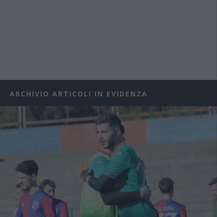
ARCHIVIO ARTICOLI IN EVIDENZA