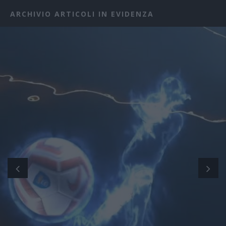
ARCHIVIO ARTICOLI IN EVIDENZA