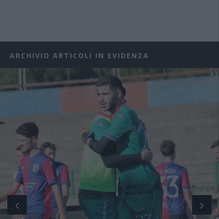
ARCHIVIO ARTICOLI IN EVIDENZA