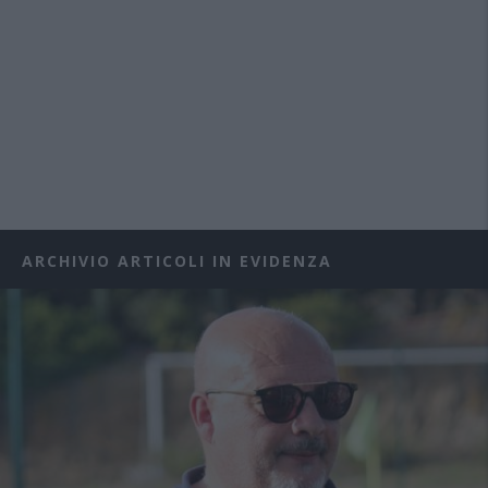
ARCHIVIO ARTICOLI IN EVIDENZA