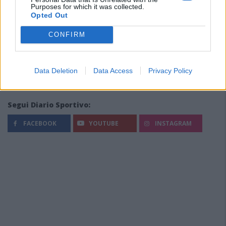
Purposes for which it was collected.
Opted Out
CONFIRM
Data Deletion
Data Access
Privacy Policy
Segui Diario Sportivo:
FACEBOOK
YOUTUBE
INSTAGRAM