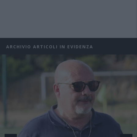
ARCHIVIO ARTICOLI IN EVIDENZA