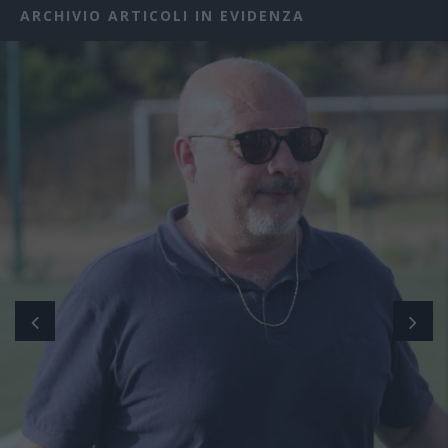
ARCHIVIO ARTICOLI IN EVIDENZA