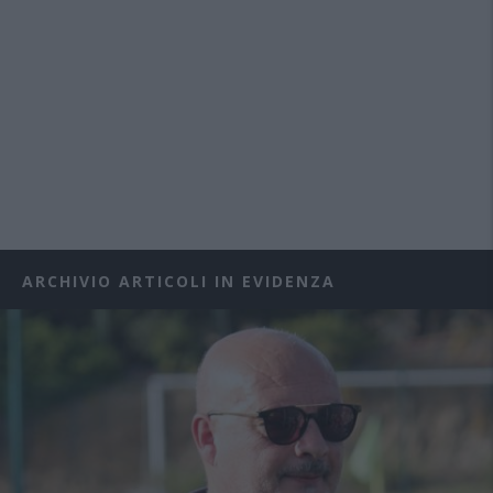
ARCHIVIO ARTICOLI IN EVIDENZA