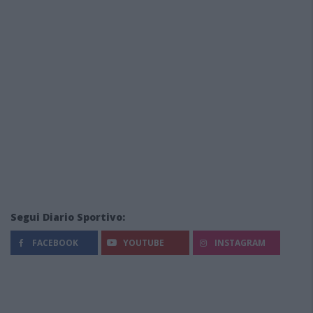
Segui Diario Sportivo:
FACEBOOK
YOUTUBE
INSTAGRAM