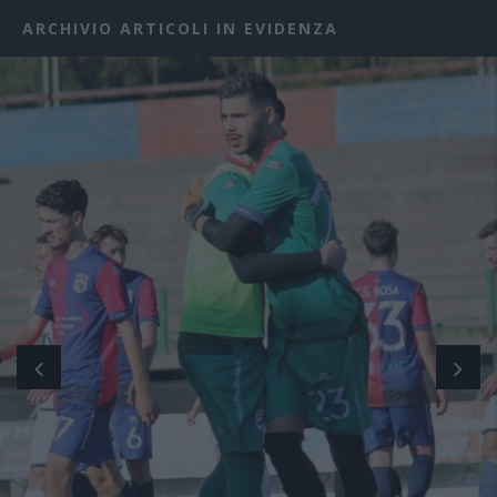
ARCHIVIO ARTICOLI IN EVIDENZA