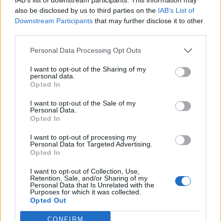
also be disclosed by us to third parties on the
IAB’s List of
Downstream Participants
that may further disclose it to other
third parties.
Personal Data Processing Opt Outs
I want to opt-out of the Sharing of my
personal data.
Opted In
I want to opt-out of the Sale of my
Personal Data.
Opted In
I want to opt-out of processing my
Personal Data for Targeted Advertising.
Opted In
I want to opt-out of Collection, Use,
Retention, Sale, and/or Sharing of my
Personal Data that Is Unrelated with the
Purposes for which it was collected.
Opted Out
CONFIRM