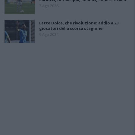
7 Ago 2026
Latte Dolce, che rivoluzione: addio a 23
giocatori della scorsa stagione
9 Ago 2024