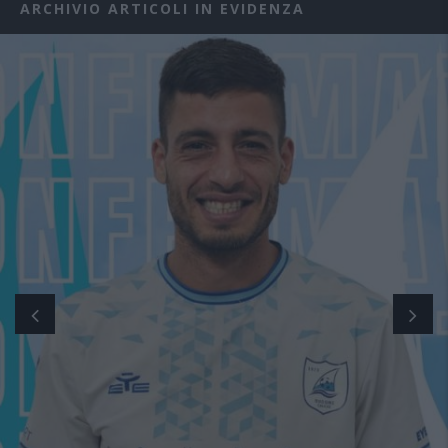
ARCHIVIO ARTICOLI IN EVIDENZA