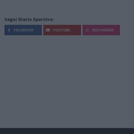
Segui Diario Sportivo:
FACEBOOK
YOUTUBE
INSTAGRAM