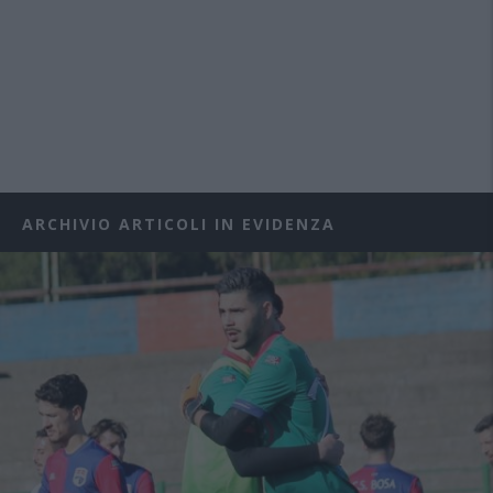
ARCHIVIO ARTICOLI IN EVIDENZA