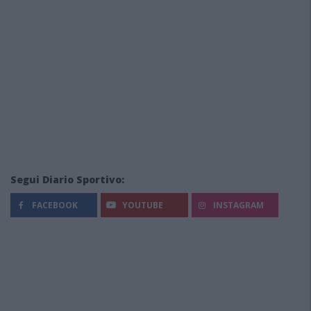
Segui Diario Sportivo:
FACEBOOK
YOUTUBE
INSTAGRAM