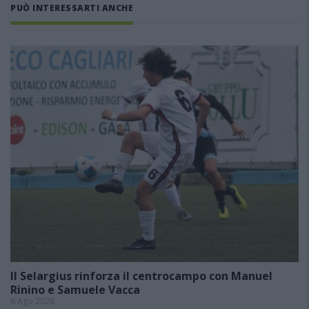
PUÒ INTERESSARTI ANCHE
Il Selargius rinforza il centrocampo con Manuel
Rinino e Samuele Vacca
6 Ago 2026