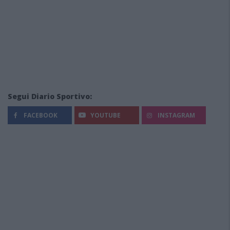
Segui Diario Sportivo:
FACEBOOK
YOUTUBE
INSTAGRAM