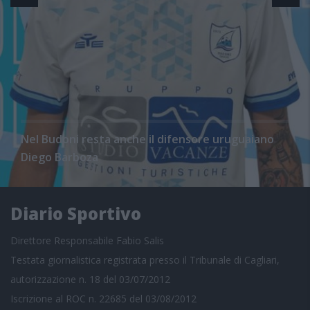
Nel Budoni resta anche il difensore uruguaiano
Diego Barboza
Diario Sportivo
Direttore Responsabile Fabio Salis
Testata giornalistica registrata presso il Tribunale di Cagliari,
autorizzazione n. 18 del 03/07/2012
Iscrizione al ROC n. 22685 del 03/08/2012