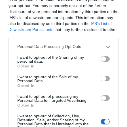
your opt-out. You may separately opt-out of the further
disclosure of your personal information by third parties on the
IAB’s list of downstream participants. This information may
also be disclosed by us to third parties on the
IAB’s List of
Downstream Participants
that may further disclose it to other
third parties.
Personal Data Processing Opt Outs
I want to opt-out of the Sharing of my
personal data.
Opted In
I want to opt-out of the Sale of my
Personal Data.
Opted In
I want to opt-out of processing my
Personal Data for Targeted Advertising.
Opted In
I want to opt-out of Collection, Use,
Retention, Sale, and/or Sharing of my
Personal Data that Is Unrelated with the