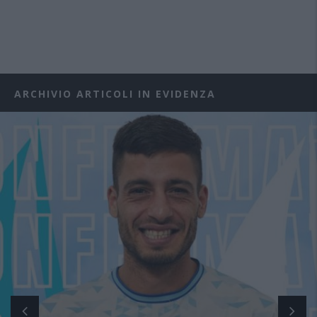
ARCHIVIO ARTICOLI IN EVIDENZA